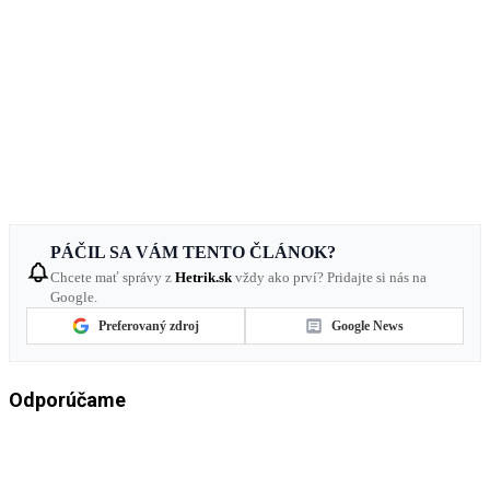
PÁČIL SA VÁM TENTO ČLÁNOK?
Chcete mať správy z
Hetrik.sk
vždy ako prví? Pridajte si nás na
Google.
Preferovaný zdroj
Google News
Odporúčame