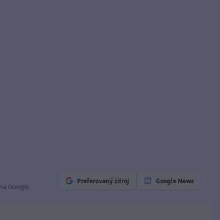
Preferovaný zdroj
Google News
 na Google.