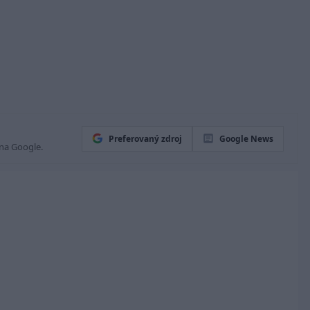
Preferovaný zdroj
Google News
 na Google.