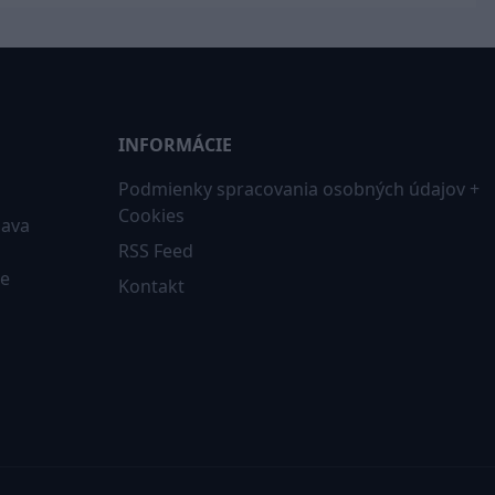
INFORMÁCIE
Podmienky spracovania osobných údajov +
Cookies
iava
RSS Feed
ne
Kontakt