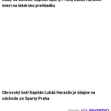
mieri na lekársku prehliadku
Obrovský šok! Kapitán Lukáš Haraslín je údajne na
odchode zo Sparty Praha