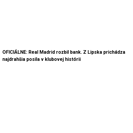
OFICIÁLNE: Real Madrid rozbil bank. Z Lipska prichádza
najdrahšia posila v klubovej histórii