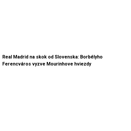
Real Madrid na skok od Slovenska: Borbélyho
Ferencváros vyzve Mourinhove hviezdy