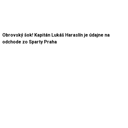
Obrovský šok! Kapitán Lukáš Haraslín je údajne na
odchode zo Sparty Praha