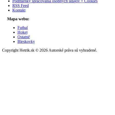
Podmienky spracovania osobných údajov + Cookies
RSS Feed
Kontakt
Mapa webu:
Futbal
Hokej
Ostatné
Bleskovky
Copyright Hetrik.sk © 2026 Autorské práva sú vyhradené.